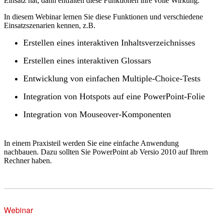
Einsatz hat, dann entfalten diese Funktionen ihre volle Wirkung.
In diesem Webinar lernen Sie diese Funktionen und verschiedene
Einsatzszenarien kennen, z.B.
Erstellen eines interaktiven Inhaltsverzeichnisses
Erstellen eines interaktiven Glossars
Entwicklung von einfachen Multiple-Choice-Tests
Integration von Hotspots auf eine PowerPoint-Folie
Integration von Mouseover-Komponenten
In einem Praxisteil werden Sie eine einfache Anwendung
nachbauen. Dazu sollten Sie PowerPoint ab Versio 2010 auf Ihrem
Rechner haben.
Webinar