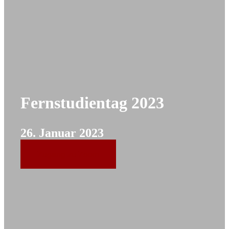
Fernstudientag 2023
26. Januar 2023
Zugang zu Zoom