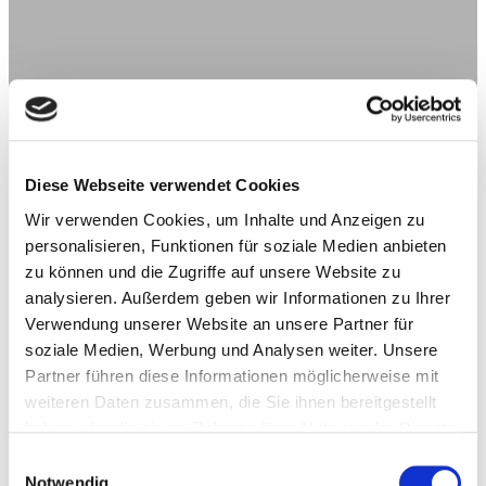
Diese Webseite verwendet Cookies
Wir verwenden Cookies, um Inhalte und Anzeigen zu
personalisieren, Funktionen für soziale Medien anbieten
zu können und die Zugriffe auf unsere Website zu
analysieren. Außerdem geben wir Informationen zu Ihrer
Verwendung unserer Website an unsere Partner für
soziale Medien, Werbung und Analysen weiter. Unsere
Partner führen diese Informationen möglicherweise mit
weiteren Daten zusammen, die Sie ihnen bereitgestellt
haben oder die sie im Rahmen Ihrer Nutzung der Dienste
gesammelt haben.
Einwilligungsauswahl
Notwendig