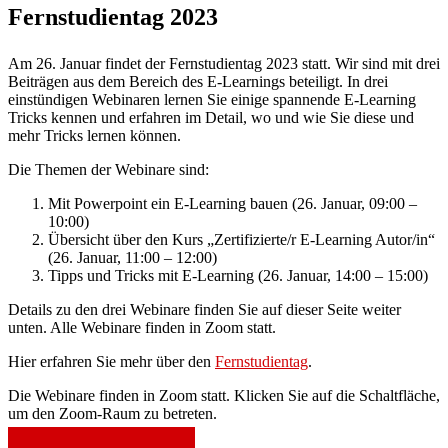
Fernstudientag 2023
Am 26. Januar findet der Fernstudientag 2023 statt. Wir sind mit drei
Beiträgen aus dem Bereich des E-Learnings beteiligt. In drei
einstündigen Webinaren lernen Sie einige spannende E-Learning
Tricks kennen und erfahren im Detail, wo und wie Sie diese und
mehr Tricks lernen können.
Die Themen der Webinare sind:
Mit Powerpoint ein E-Learning bauen (26. Januar, 09:00 –
10:00)
Übersicht über den Kurs „Zertifizierte/r E-Learning Autor/in“
(26. Januar, 11:00 – 12:00)
Tipps und Tricks mit E-Learning (26. Januar, 14:00 – 15:00)
Details zu den drei Webinare finden Sie auf dieser Seite weiter
unten. Alle Webinare finden in Zoom statt.
Hier erfahren Sie mehr über den
Fernstudientag
.
Die Webinare finden in Zoom statt. Klicken Sie auf die Schaltfläche,
um den Zoom-Raum zu betreten.