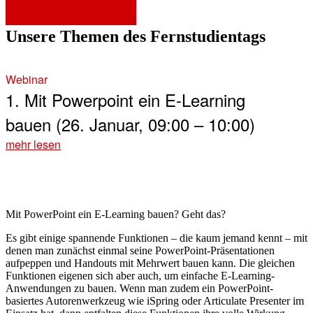
Zugang zu Zoom
Unsere Themen des Fernstudientags
Webinar
1. Mit Powerpoint ein E-Learning
bauen (26. Januar, 09:00 – 10:00)
mehr lesen
Mit PowerPoint ein E-Learning bauen? Geht das?
Es gibt einige spannende Funktionen – die kaum jemand kennt – mit
denen man zunächst einmal seine PowerPoint-Präsentationen
aufpeppen und Handouts mit Mehrwert bauen kann. Die gleichen
Funktionen eigenen sich aber auch, um einfache E-Learning-
Anwendungen zu bauen. Wenn man zudem ein PowerPoint-
basiertes Autorenwerkzeug wie iSpring oder Articulate Presenter im