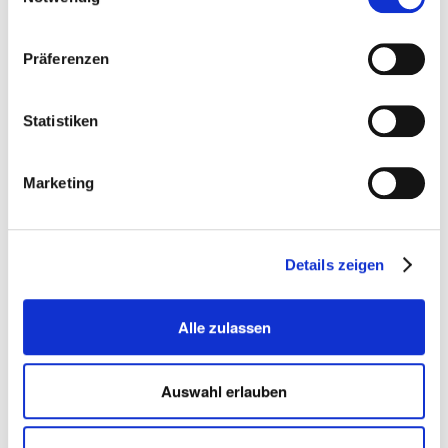
Präferenzen
Statistiken
Marketing
Details zeigen
Alle zulassen
Auswahl erlauben